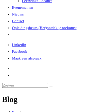
Leerwinkel locaties
Evenementen
Nieuws
Contact
Opleidingsbeurs (Her)ontdek je toekomst
LinkedIn
Facebook
Maak een afspraak
Blog